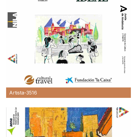
Artista-3516