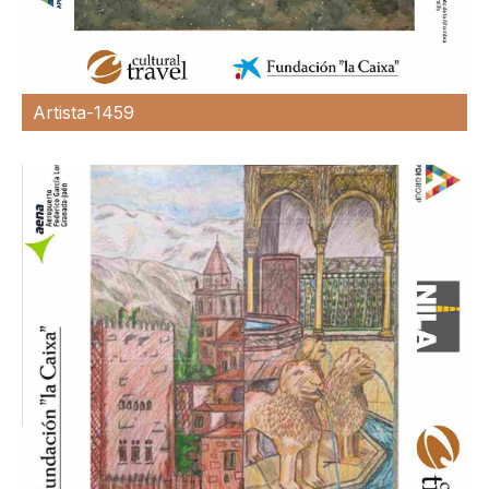
Artista-1459