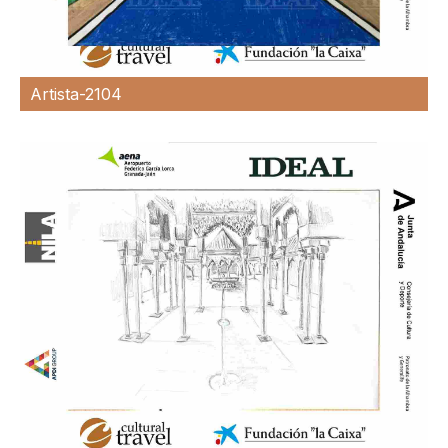
Artista-2104